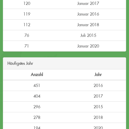
120
Januar 2017
119
Januar 2016
112
Januar 2018
76
Juli 2015
71
Januar 2020
Häufigstes Jahr
Anzahl
Jahr
451
2016
404
2017
296
2015
278
2018
194
2020