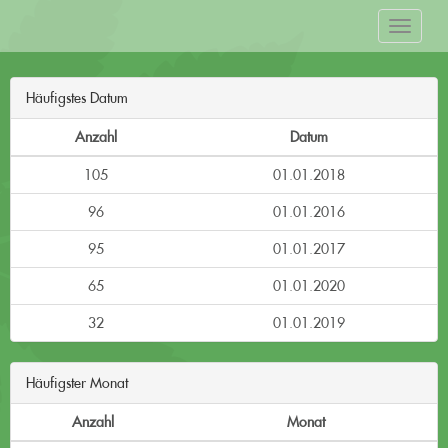
Häufigstes Datum
Anzahl
Datum
105
01.01.2018
96
01.01.2016
95
01.01.2017
65
01.01.2020
32
01.01.2019
Häufigster Monat
Anzahl
Monat