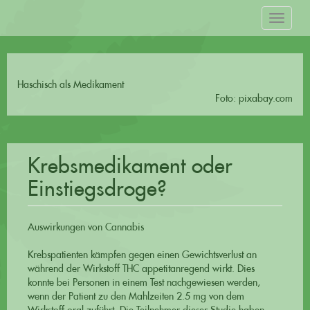
Haschisch als Medikament
Foto: pixabay.com
Krebsmedikament oder
Einstiegsdroge?
Auswirkungen von Cannabis
Krebspatienten kämpfen gegen einen Gewichtsverlust an
während der Wirkstoff THC appetitanregend wirkt. Dies
konnte bei Personen in einem Test nachgewiesen werden,
wenn der Patient zu den Mahlzeiten 2.5 mg von dem